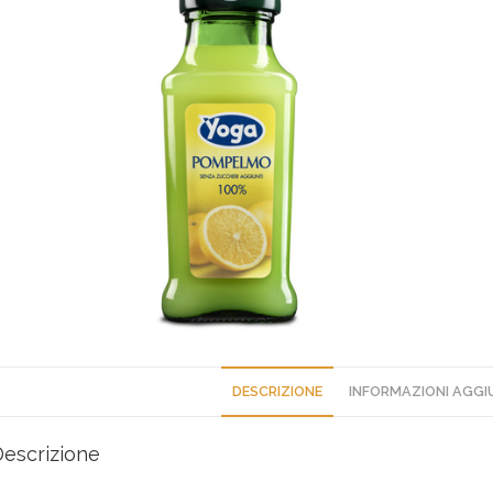
DESCRIZIONE
INFORMAZIONI AGGI
Descrizione