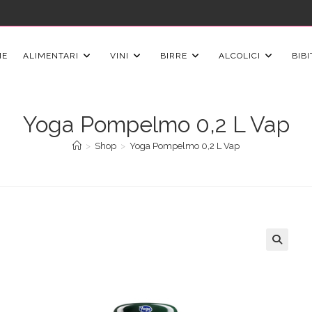
ME
ALIMENTARI
VINI
BIRRE
ALCOLICI
BIBI
Yoga Pompelmo 0,2 L Vap
>
Shop
>
Yoga Pompelmo 0,2 L Vap