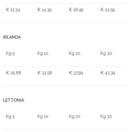
€ 12,34
€ 14,39
€ 18,49
€ 22,59
IRLANDA
Kg 5
Kg 10
Kg 20
Kg 30
€ 29,88
€ 32,58
€ 37,99
€ 43,39
LETTONIA
Kg 5
Kg 10
Kg 20
Kg 30