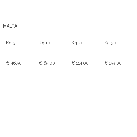
MALTA
Kg 5
Kg 10
Kg 20
Kg 30
€ 46,50
€ 69,00
€ 114,00
€ 159,00