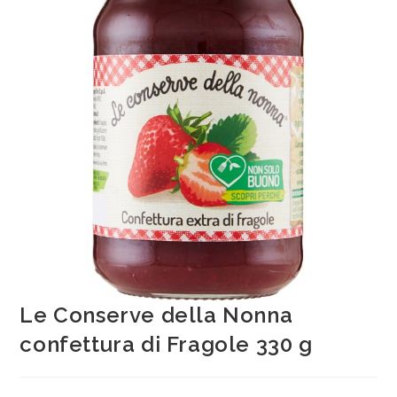
Le Conserve della Nonna
confettura di Fragole 330 g