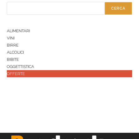
CERCA
ALIMENTARI
VINI
BIRRE
ALCOLICI
BIBITE
OGGETTISTICA
OFFERTE