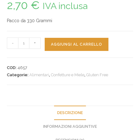
2,70
€
IVA inclusa
Pacco da 330 Grammi
-
+
AGGIUNGI AL CARRELLO
COD:
4657
Categorie:
Alimentari
,
Confetture e Miele
,
Gluten Free
DESCRIZIONE
INFORMAZIONI AGGIUNTIVE