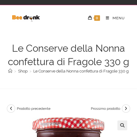
0
MENU
Le Conserve della Nonna
confettura di Fragole 330 g
>
Shop
>
Le Conserve della Nonna confettura di Fragole 330 g
Prodotto precedente
Prossimo prodotto