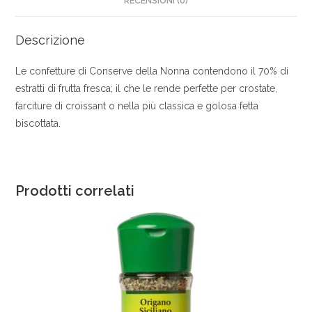
RECENSIONI (0)
Descrizione
Le confetture di Conserve della Nonna contendono il 70% di
estratti di frutta fresca; il che le rende perfette per crostate,
farciture di croissant o nella più classica e golosa fetta
biscottata.
Prodotti correlati